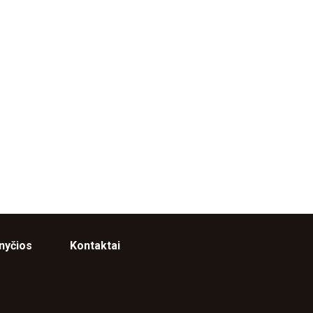
nyčios
Kontaktai